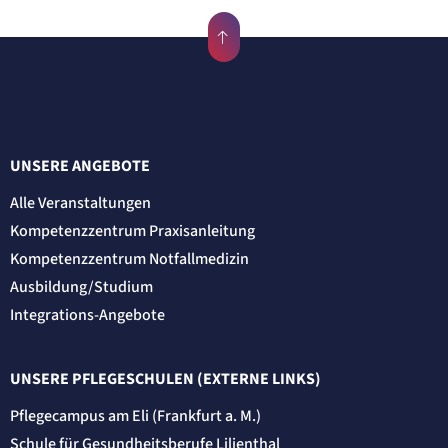
24 Std.
UNSERE ANGEBOTE
Alle Veranstaltungen
Kompetenzzentrum Praxisanleitung
Kompetenzzentrum Notfallmedizin
Ausbildung/Studium
Integrations-Angebote
UNSERE PFLEGESCHULEN (EXTERNE LINKS)
Pflegecampus am Eli (Frankfurt a. M.)
Schule für Gesundheitsberufe Lilienthal