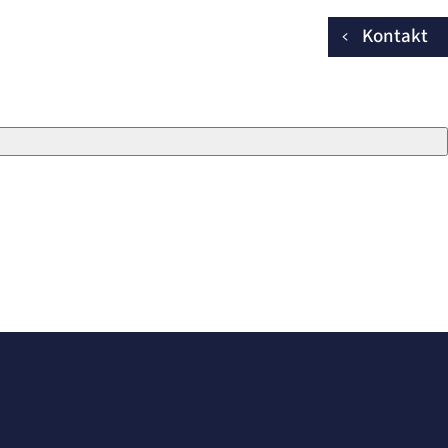
Kontakt