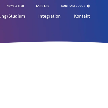
NEWSLETTER
KARRIERE
KONTRASTMODUS
dung/Studium
Integration
Kontakt