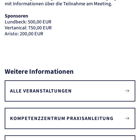
mit Informationen über die Teilnahme am Meeting.
24 Std.
Sponsoren
Lundbeck: 500,00 EUR
Vertanical: 750,00 EUR
Aristo: 200,00 EUR
Weitere Informationen
ALLE VERANSTALTUNGEN
KOMPETENZZENTRUM PRAXISANLEITUNG