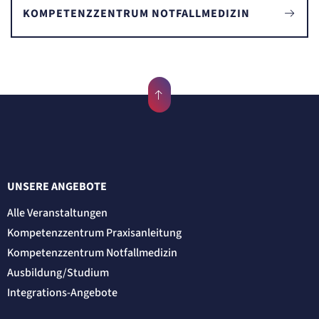
KOMPETENZZENTRUM NOTFALLMEDIZIN
UNSERE ANGEBOTE
Alle Veranstaltungen
Kompetenzzentrum Praxisanleitung
Kompetenzzentrum Notfallmedizin
Ausbildung/Studium
Integrations-Angebote