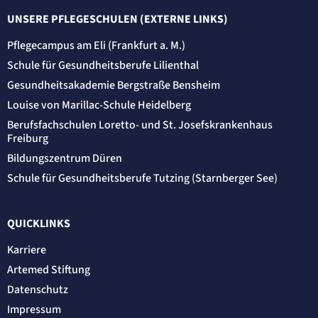
UNSERE PFLEGESCHULEN (EXTERNE LINKS)
Pflegecampus am Eli (Frankfurt a. M.)
Schule für Gesundheitsberufe Lilienthal
Gesundheitsakademie Bergstraße Bensheim
Louise von Marillac-Schule Heidelberg
Berufsfachschulen Loretto- und St. Josefskrankenhaus
Freiburg
Bildungszentrum Düren
Schule für Gesundheitsberufe Tutzing (Starnberger See)
QUICKLINKS
Karriere
Artemed Stiftung
Datenschutz
Impressum