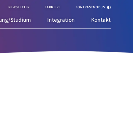
NEWSLETTER
KARRIERE
KONTRASTMODUS
dung/Studium
Integration
Kontakt