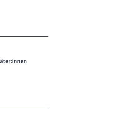
täter:innen