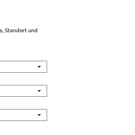
a, Standort und