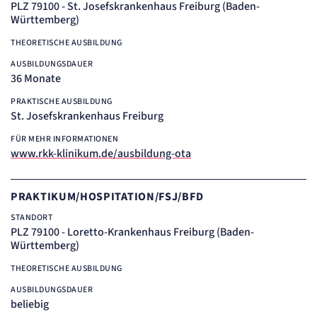
PLZ 79100 - St. Josefskrankenhaus Freiburg (Baden-
Württemberg)
THEORETISCHE AUSBILDUNG
AUSBILDUNGSDAUER
36 Monate
PRAKTISCHE AUSBILDUNG
St. Josefskrankenhaus Freiburg
FÜR MEHR INFORMATIONEN
www.rkk-klinikum.de/ausbildung-ota
PRAKTIKUM/HOSPITATION/FSJ/BFD
STANDORT
PLZ 79100 - Loretto-Krankenhaus Freiburg (Baden-
Württemberg)
THEORETISCHE AUSBILDUNG
AUSBILDUNGSDAUER
beliebig