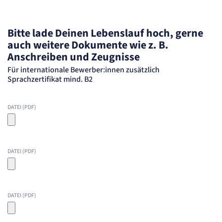
Bitte lade Deinen Lebenslauf hoch, gerne
auch weitere Dokumente wie z. B.
Anschreiben und Zeugnisse
Für internationale Bewerber:innen zusätzlich
Sprachzertifikat mind. B2
DATEI (PDF)
DATEI (PDF)
DATEI (PDF)