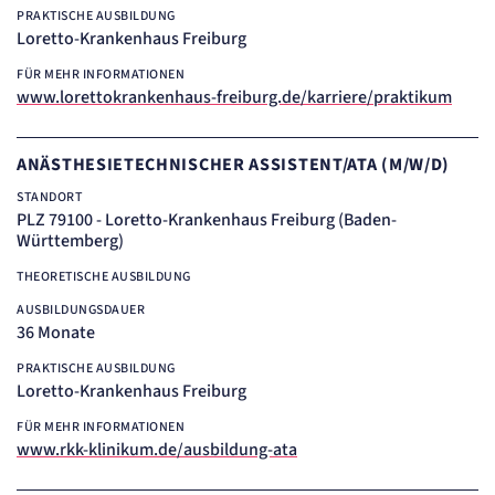
PRAKTISCHE AUSBILDUNG
Loretto-Krankenhaus Freiburg
FÜR MEHR INFORMATIONEN
www.lorettokrankenhaus-freiburg.de/karriere/praktikum
ANÄSTHESIETECHNISCHER ASSISTENT/ATA (M/W/D)
STANDORT
PLZ 79100 - Loretto-Krankenhaus Freiburg (Baden-
Württemberg)
THEORETISCHE AUSBILDUNG
AUSBILDUNGSDAUER
36 Monate
PRAKTISCHE AUSBILDUNG
Loretto-Krankenhaus Freiburg
FÜR MEHR INFORMATIONEN
www.rkk-klinikum.de/ausbildung-ata