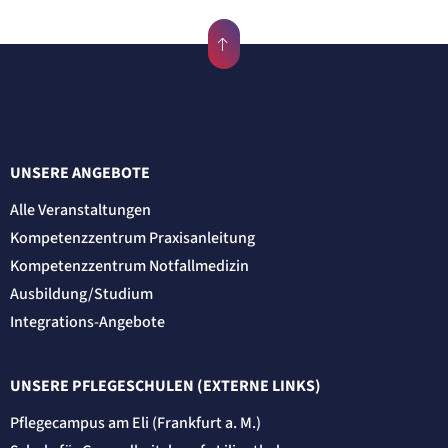
UNSERE ANGEBOTE
Alle Veranstaltungen
Kompetenzzentrum Praxisanleitung
Kompetenzzentrum Notfallmedizin
Ausbildung/Studium
Integrations-Angebote
UNSERE PFLEGESCHULEN (EXTERNE LINKS)
Pflegecampus am Eli (Frankfurt a. M.)