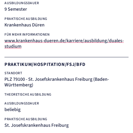
AUSBILDUNGSDAUER
24 Std.
9 Semester
PRAKTISCHE AUSBILDUNG
Krankenhaus Düren
FÜR MEHR INFORMATIONEN
www.krankenhaus-dueren.de/karriere/ausbildung/duales-
studium
PRAKTIKUM/HOSPITATION/FSJ/BFD
STANDORT
PLZ 79100 - St. Josefskrankenhaus Freiburg (Baden-
Württemberg)
THEORETISCHE AUSBILDUNG
AUSBILDUNGSDAUER
beliebig
PRAKTISCHE AUSBILDUNG
St. Josefskrankenhaus Freiburg