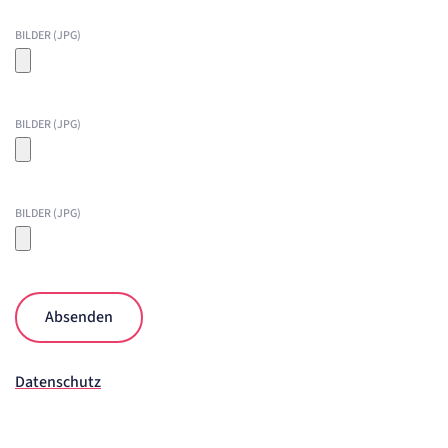
BILDER (JPG)
BILDER (JPG)
BILDER (JPG)
Absenden
Datenschutz