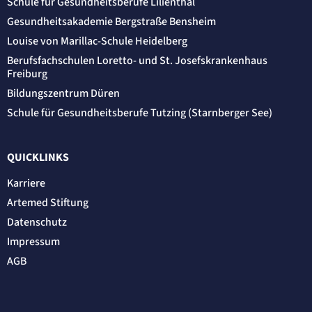
Schule für Gesundheitsberufe Lilienthal
Gesundheitsakademie Bergstraße Bensheim
Louise von Marillac-Schule Heidelberg
Berufsfachschulen Loretto- und St. Josefskrankenhaus
Freiburg
Bildungszentrum Düren
Schule für Gesundheitsberufe Tutzing (Starnberger See)
QUICKLINKS
Karriere
Artemed Stiftung
Datenschutz
Impressum
AGB