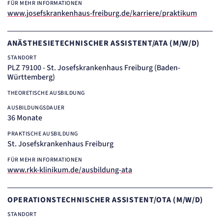
FÜR MEHR INFORMATIONEN
www.josefskrankenhaus-freiburg.de/karriere/praktikum
ANÄSTHESIETECHNISCHER ASSISTENT/ATA (M/W/D)
STANDORT
PLZ 79100 - St. Josefskrankenhaus Freiburg (Baden-
Württemberg)
THEORETISCHE AUSBILDUNG
AUSBILDUNGSDAUER
36 Monate
PRAKTISCHE AUSBILDUNG
St. Josefskrankenhaus Freiburg
FÜR MEHR INFORMATIONEN
www.rkk-klinikum.de/ausbildung-ata
OPERATIONSTECHNISCHER ASSISTENT/OTA (M/W/D)
STANDORT