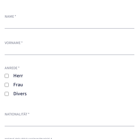
NAME
*
VORNAME
*
ANREDE
*
Herr
Frau
Divers
NATIONALITÄT
*