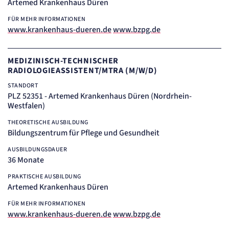
Artemed Krankenhaus Düren
FÜR MEHR INFORMATIONEN
www.krankenhaus-dueren.de
www.bzpg.de
MEDIZINISCH-TECHNISCHER
RADIOLOGIEASSISTENT/MTRA (M/W/D)
STANDORT
PLZ 52351 - Artemed Krankenhaus Düren (Nordrhein-
Westfalen)
THEORETISCHE AUSBILDUNG
Bildungszentrum für Pflege und Gesundheit
AUSBILDUNGSDAUER
36 Monate
PRAKTISCHE AUSBILDUNG
Artemed Krankenhaus Düren
FÜR MEHR INFORMATIONEN
www.krankenhaus-dueren.de
www.bzpg.de