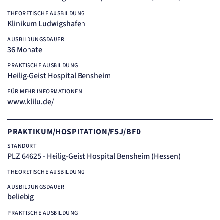
THEORETISCHE AUSBILDUNG
Klinikum Ludwigshafen
AUSBILDUNGSDAUER
36 Monate
PRAKTISCHE AUSBILDUNG
Heilig-Geist Hospital Bensheim
FÜR MEHR INFORMATIONEN
www.klilu.de/
PRAKTIKUM/HOSPITATION/FSJ/BFD
STANDORT
PLZ 64625 - Heilig-Geist Hospital Bensheim (Hessen)
THEORETISCHE AUSBILDUNG
AUSBILDUNGSDAUER
beliebig
PRAKTISCHE AUSBILDUNG