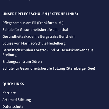
UNSERE PFLEGESCHULEN (EXTERNE LINKS)
Pflegecampus am Eli (Frankfurt a. M.)
Schule für Gesundheitsberufe Lilienthal
Gesundheitsakademie Bergstraße Bensheim
Louise von Marillac-Schule Heidelberg
Berufsfachschulen Loretto- und St. Josefskrankenhaus
Freiburg
Bildungszentrum Düren
Schule für Gesundheitsberufe Tutzing (Starnberger See)
QUICKLINKS
Karriere
Artemed Stiftung
Datenschutz