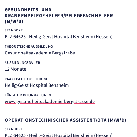
GESUNDHEITS- UND
KRANKENPFLEGEHELFER/PFLEGEFACHHELFER
(M/W/D)
STANDORT
PLZ 64625 - Heilig-Geist Hospital Bensheim (Hessen)
THEORETISCHE AUSBILDUNG
Gesundheitsakademie Bergstraße
AUSBILDUNGSDAUER
12 Monate
PRAKTISCHE AUSBILDUNG
Heilig-Geist Hospital Bensheim
FÜR MEHR INFORMATIONEN
www.gesundheitsakademie-bergstrasse.de
OPERATIONSTECHNISCHER ASSISTENT/OTA (M/W/D)
STANDORT
PLZ 64625 - Heilig-Geist Hospital Bensheim (Hessen)