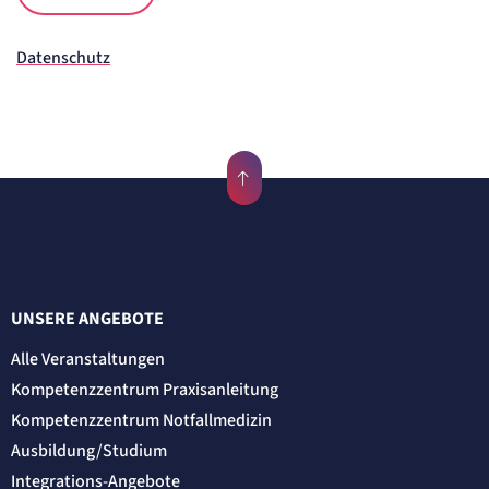
Datenschutz
UNSERE ANGEBOTE
Alle Veranstaltungen
Kompetenzzentrum Praxisanleitung
Kompetenzzentrum Notfallmedizin
Ausbildung/Studium
Integrations-Angebote