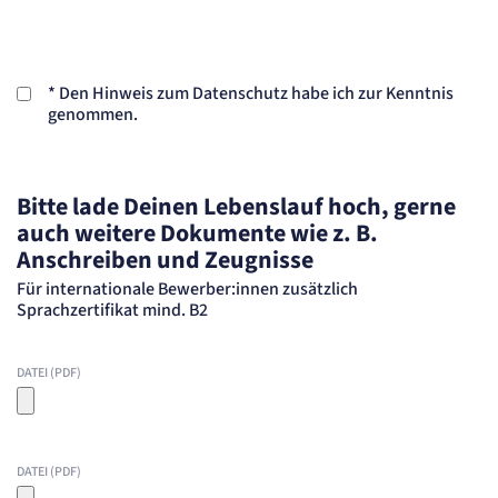
*
Den Hinweis zum Datenschutz habe ich zur Kenntnis
genommen.
Bitte lade Deinen Lebenslauf hoch, gerne
auch weitere Dokumente wie z. B.
Anschreiben und Zeugnisse
Für internationale Bewerber:innen zusätzlich
Sprachzertifikat mind. B2
DATEI (PDF)
DATEI (PDF)