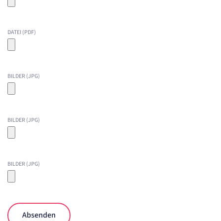
DATEI (PDF)
BILDER (JPG)
BILDER (JPG)
BILDER (JPG)
Absenden