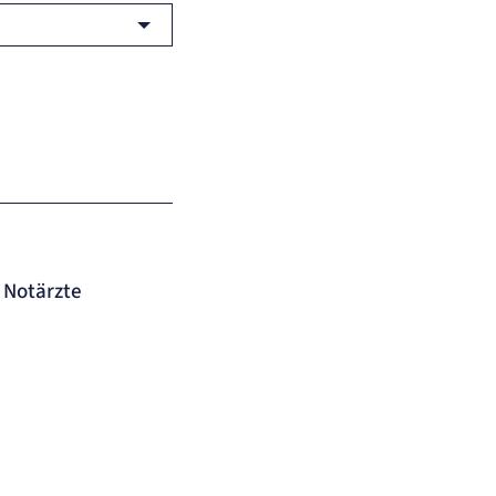
 Notärzte