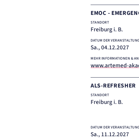
EMOC - EMERGEN
STANDORT
Freiburg i. B.
DATUM DER VERANSTALTUN
Sa., 04.12.2027
MEHR INFORMATIONEN & A
www.artemed-aka
ALS-REFRESHER
STANDORT
Freiburg i. B.
DATUM DER VERANSTALTUN
Sa., 11.12.2027