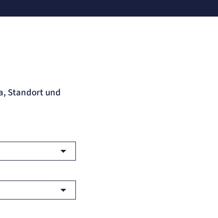
a, Standort und