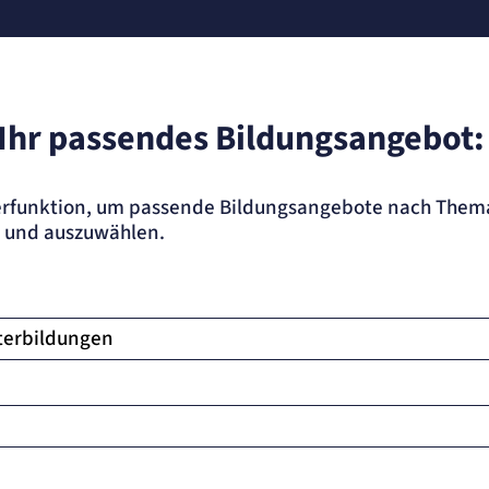
 Ihr passendes Bildungsangebot:
lterfunktion, um passende Bildungsangebote nach Them
n und auszuwählen.