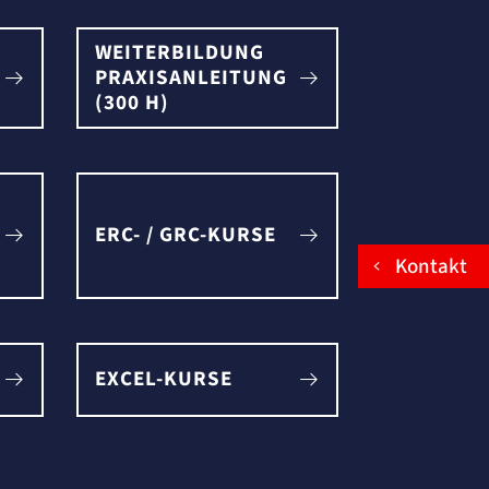
WEITERBILDUNG
PRAXISANLEITUNG
(300 H)
ERC- / GRC-KURSE
Kontakt
EXCEL-KURSE