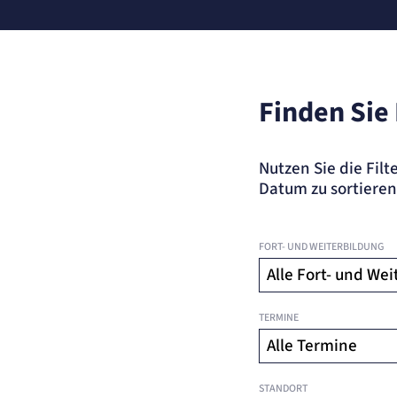
Finden Sie
Nutzen Sie die Fi
Datum zu sortiere
FORT- UND WEITERBILDUNG
TERMINE
STANDORT